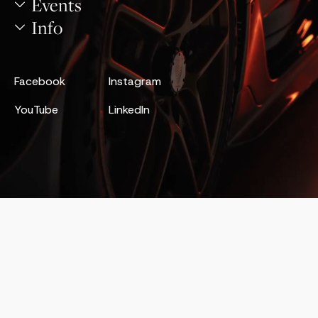
Events
Info
Facebook
Instagram
YouTube
LinkedIn