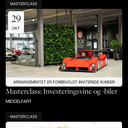
MASTERCLASS
29
OKT
ARRANGEMENTET ER FORBEHOLDT INVITEREDE KUNDER
Masterclass: Investeringsvine og -biler
MIDDELFART
MASTERCLASS