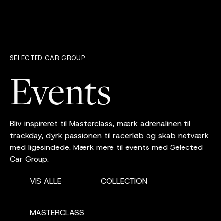
SELECTED CAR GROUP
Events
Bliv inspireret til Masterclass, mærk adrenalinen til
trackday, dyrk passionen til racerløb og skab netværk
med ligesindede. Mærk mere til events med Selected
Car Group.
VIS ALLE
COLLECTION
MASTERCLASS