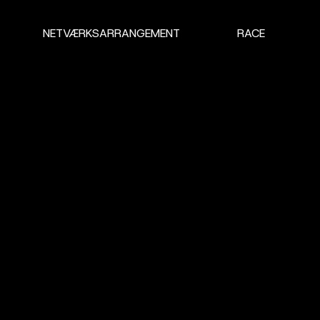
NETVÆRKSARRANGEMENT
RACE