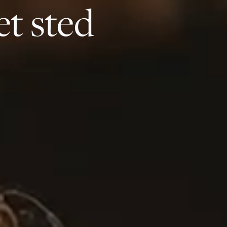
et sted