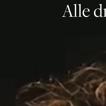
Alle d