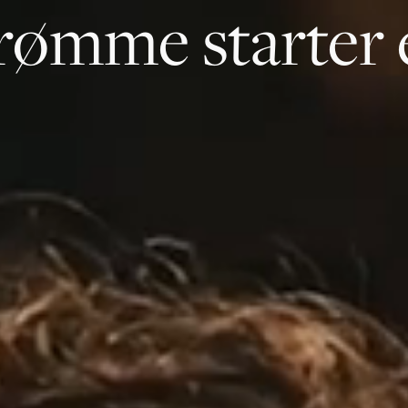
rømme starter 